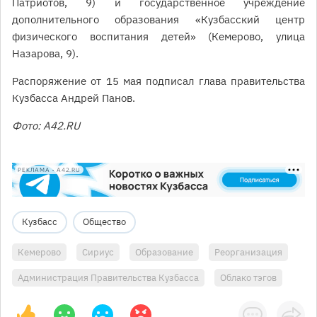
Патриотов, 9) и государственное учреждение
дополнительного образования «Кузбасский центр
физического воспитания детей» (Кемерово, улица
Назарова, 9).
Распоряжение от 15 мая подписал глава правительства
Кузбасса Андрей Панов.
Фото: A42.RU
РЕКЛАМА • A42.RU
Кузбасс
Общество
Кемерово
Сириус
Образование
Реорганизация
Администрация Правительства Кузбасса
Облако тэгов