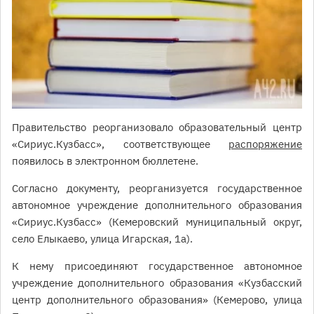
Правительство реорганизовало образовательный центр
«Сириус.Кузбасс», соответствующее
распоряжение
появилось в электронном бюллетене.
Согласно документу, реорганизуется государственное
автономное учреждение дополнительного образования
«Сириус.Кузбасс» (Кемеровский муниципальный округ,
село Елыкаево, улица Игарская, 1а).
К нему присоединяют государственное автономное
учреждение дополнительного образования «Кузбасский
центр дополнительного образования» (Кемерово, улица