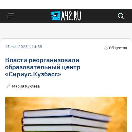
15 мая 2025 в 14:55
Общество
Власти реорганизовали
образовательный центр
«Сириус.Кузбасс»
Мария Куклева