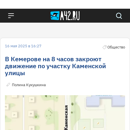
16 мая 2025 в 16:27
Общество
В Кемерове на 8 часов закроют
движение по участку Каменской
улицы
Полина Кукушкина