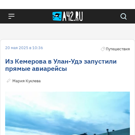
20 мая 2025 в 10:36
Путешествия
Из Кемерова в Улан-Удэ запустили
прямые авиарейсы
Мария Куклева