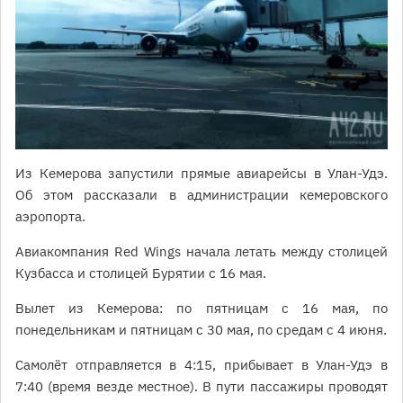
Из Кемерова запустили прямые авиарейсы в Улан-Удэ.
Об этом рассказали в администрации кемеровского
аэропорта.
Авиакомпания Red Wings начала летать между столицей
Кузбасса и столицей Бурятии с 16 мая.
Вылет из Кемерова: по пятницам с 16 мая, по
понедельникам и пятницам с 30 мая, по средам с 4 июня.
Самолёт отправляется в 4:15, прибывает в Улан-Удэ в
7:40 (время везде местное). В пути пассажиры проводят