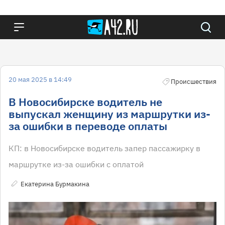
20 мая 2025 в 14:49
Происшествия
В Новосибирске водитель не
выпускал женщину из маршрутки из-
за ошибки в переводе оплаты
КП: в Новосибирске водитель запер пассажирку в
маршрутке из-за ошибки с оплатой
Екатерина Бурмакина