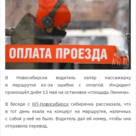
В Новосибирске водитель запер пассажирку
в маршрутке из-за ошибки с оплатой. Инцидент
произошёл днём 13 мая на остановке «площадь Ленина».
В беседе с
КП-Новосибирск
сибирячка рассказала, что
в тот день ехала на концерт на маршрутке, наличных
с собой у неё не было. Водитель дал ей номер, чтобы она
отправила перевод.