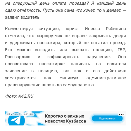
на следующий день оплата проезда? Я каждый день
сдаю отчётность. Пусть она сама что хочет, то и делает, —
заявил водитель.
Комментируя ситуацию, юрист Инесса Рябинина
отметила, что маршрутчик не вправе закрывать двери
и удерживать пассажира, который не оплатил проезд.
Его можно высадить или вызвать полицию, ГБР,
Росгвардию и зафиксировать нарушение. Она
посоветовала пассажирке написать на водителя
заявление в полицию, так как в его действиях
усматривается как минимум административное
правонарушение вплоть до самоуправства.
Фото: А42.RU
РЕКЛАМА • A42.RU