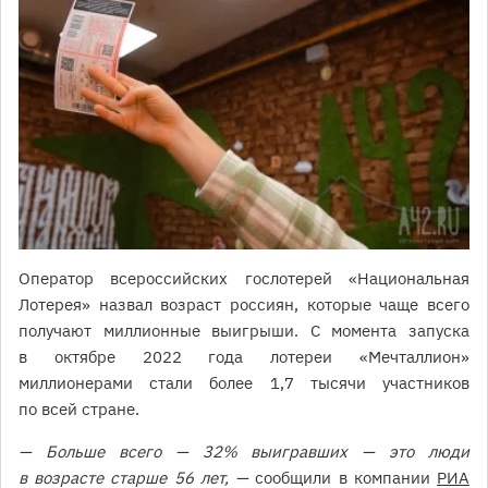
Оператор всероссийских гослотерей «Национальная
Лотерея» назвал возраст россиян, которые чаще всего
получают миллионные выигрыши. С момента запуска
в октябре 2022 года лотереи «Мечталлион»
миллионерами стали более 1,7 тысячи участников
по всей стране.
— Больше всего — 32% выигравших — это люди
в возрасте старше 56 лет, —
сообщили в компании
РИА