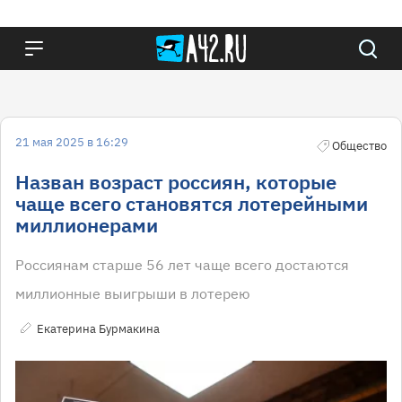
21 мая 2025 в 16:29
Общество
Назван возраст россиян, которые
чаще всего становятся лотерейными
миллионерами
Россиянам старше 56 лет чаще всего достаются
миллионные выигрыши в лотерею
Екатерина Бурмакина