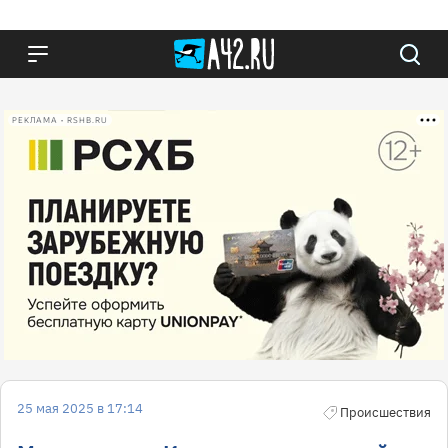
РЕКЛАМА • RSHB.RU
25 мая 2025 в 17:14
Происшествия