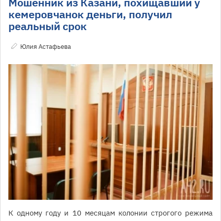
Мошенник из Казани, похищавший у
кемеровчанок деньги, получил
реальный срок
Юлия Астафьева
К одному году и 10 месяцам колонии строгого режима