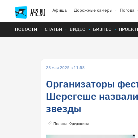
Афиша
Дорожные камеры
Погода
НОВОСТИ
СТАТЬИ
ВИДЕО
БИЗНЕС
ПРОЕКТ
28 мая 2025 в 11:58
Организаторы фес
Шерегеше назвали
звезды
Полина Кукушкина