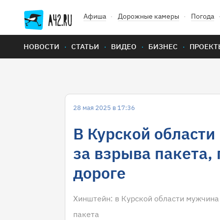
Афиша
Дорожные камеры
Погода
НОВОСТИ
СТАТЬИ
ВИДЕО
БИЗНЕС
ПРОЕКТ
28 мая 2025 в 17:36
В Курской области
за взрыва пакета, 
дороге
Хинштейн: в Курской области мужчина 
пакета