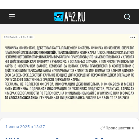
РЕКЛАМА • RSHB.RU
1 июня 2025 в 13:37
Происшествия