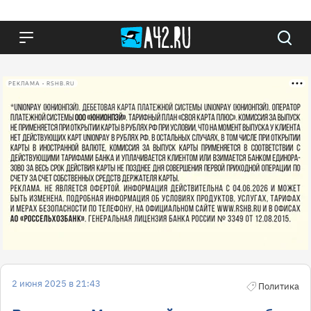
РЕКЛАМА • RSHB.RU
2 июня 2025 в 21:43
Политика