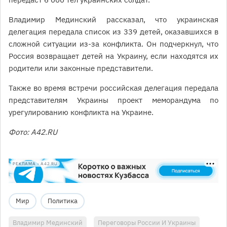
Владимир Мединский рассказал, что украинская
делегация передала список из 339 детей, оказавшихся в
сложной ситуации из-за конфликта. Он подчеркнул, что
Россия возвращает детей на Украину, если находятся их
родители или законные представители.
Также во время встречи российская делегация передала
представителям Украины проект меморандума по
урегулированию конфликта на Украине.
Фото: A42.RU
РЕКЛАМА • A42.RU
Мир
Политика
Владимир Мединский
Переговоры России И Украины