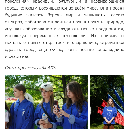
поколениям красивый, культурный и развивающийся
город, которым восхищаются во всём мире. Они просят
будущих жителей беречь мир и защищать Россию
от угроз, заботливо относиться друг к другу и природе,
улучшать образование и создавать новые предприятия,
используя современные технологии. Их призывают
мечтать о новых открытиях и свершениях, стремиться
сделать город ещё лучше, жить честно, справедливо
и счастливо.
Фото: пресс-служба АПК