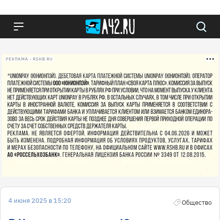
РЕКЛАМА • RSHB.RU
4 июня 2025 в 15:20
Общество