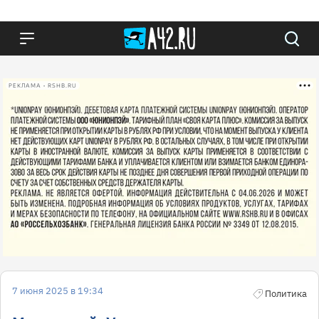
РЕКЛАМА • RSHB.RU
7 июня 2025 в 19:34
Политика