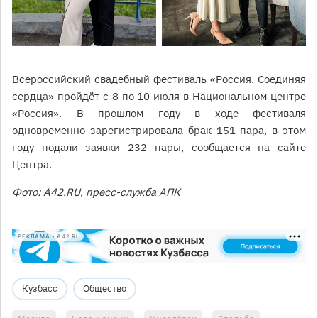
Всероссийский свадебный фестиваль «Россия. Соединяя
сердца» пройдёт с 8 по 10 июля в Национальном центре
«Россия». В прошлом году в ходе фестиваля
одновременно зарегистрировала брак 151 пара, в этом
году подали заявки 232 пары, сообщается на сайте
Центра.
Фото: A42.RU, пресс-служба АПК
РЕКЛАМА • A42.RU
Кузбасс
Общество