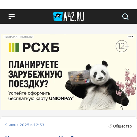
РЕКЛАМА • RSHB.RU
9 июня 2025 в 12:53
Общество