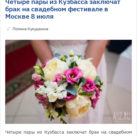
Четыре пары из Кузбасса заключат
брак на свадебном фестивале в
Москве 8 июля
Полина Кукушкина
Четыре пары из Кузбасса заключат брак на свадебном