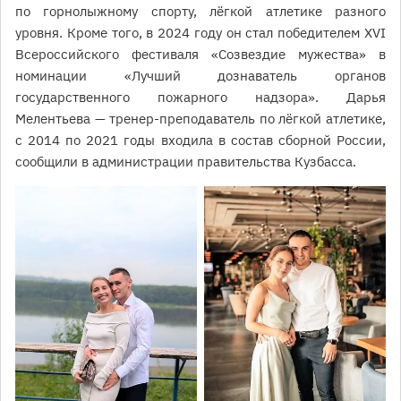
по горнолыжному спорту, лёгкой атлетике разного
уровня. Кроме того, в 2024 году он стал победителем XVI
Всероссийского фестиваля «Созвездие мужества» в
номинации «Лучший дознаватель органов
государственного пожарного надзора». Дарья
Мелентьева — тренер-преподаватель по лёгкой атлетике,
с 2014 по 2021 годы входила в состав сборной России,
сообщили в администрации правительства Кузбасса.