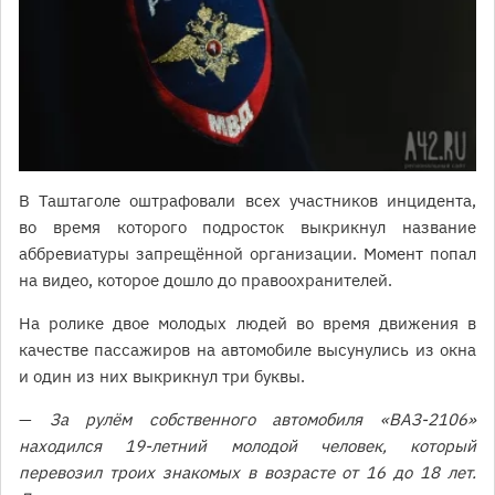
В Таштаголе оштрафовали всех участников инцидента,
во время которого подросток выкрикнул название
аббревиатуры запрещённой организации. Момент попал
на видео, которое дошло до правоохранителей.
На ролике двое молодых людей во время движения в
качестве пассажиров на автомобиле высунулись из окна
и один из них выкрикнул три буквы.
—
За рулём собственного автомобиля «ВАЗ-2106»
находился 19-летний молодой человек, который
перевозил троих знакомых в возрасте от 16 до 18 лет.