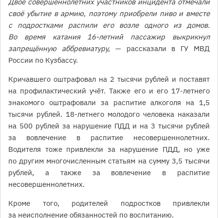
Двое совершеннолетних участников инцидента отмечали
своё убытие в армию, поэтому приобрели пиво и вместе
с подростками распили его возле одного из домов.
Во время катания 16-летний пассажир выкрикнул
запрещённую аббревиатуру,
— рассказали в ГУ МВД
России по Кузбассу.
Кричавшего оштрафовал на 2 тысячи рублей и поставят
на профилактический учёт. Также его и его 17-летнего
знакомого оштрафовали за распитие алкоголя на 1,5
тысячи рублей. 18-летнего молодого человека наказали
на 500 рублей за нарушение ПДД и на 3 тысячи рублей
за вовлечение в распитие несовершеннолетних.
Водителя тоже привлекли за нарушение ПДД, но уже
по другим многочисленным статьям на сумму 3,5 тысячи
рублей, а также за вовлечение в распитие
несовершеннолетних.
Кроме того, родителей подростков привлекли
за неисполнение обязанностей по воспитанию.