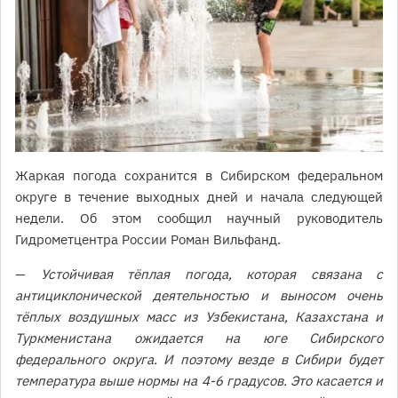
Жаркая погода сохранится в Сибирском федеральном
округе в течение выходных дней и начала следующей
недели. Об этом сообщил научный руководитель
Гидрометцентра России Роман Вильфанд.
—
Устойчивая тёплая погода, которая связана с
антициклонической деятельностью и выносом очень
тёплых воздушных масс из Узбекистана, Казахстана и
Туркменистана ожидается на юге Сибирского
федерального округа. И поэтому везде в Сибири будет
температура выше нормы на 4-6 градусов. Это касается и