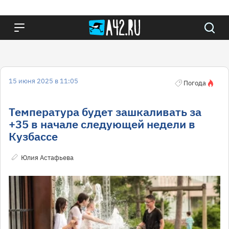
15 июня 2025 в 11:05
Погода
Температура будет зашкаливать за
+35 в начале следующей недели в
Кузбассе
Юлия Астафьева