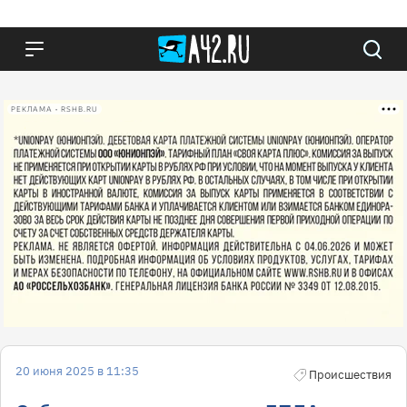
РЕКЛАМА • RSHB.RU
20 июня 2025 в 11:35
Происшествия