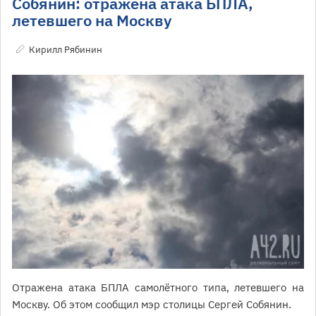
Собянин: отражена атака БПЛА,
летевшего на Москву
Кирилл Рябинин
Отражена атака БПЛА самолётного типа, летевшего на
Москву. Об этом сообщил мэр столицы Сергей Собянин.