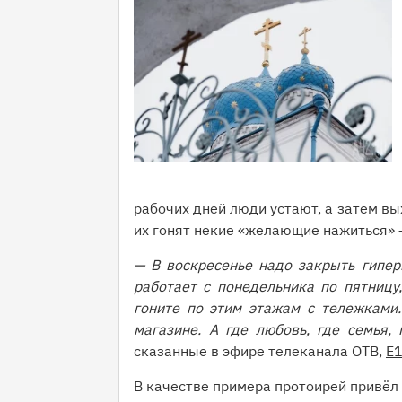
рабочих дней люди устают, а затем вы
их гонят некие «желающие нажиться» 
— В воскресенье надо закрыть гипер
работает с понедельника по пятницу
гоните по этим этажам с тележками.
магазине. А где любовь, где семья,
сказанные в эфире телеканала ОТВ,
E
В качестве примера протоирей привёл 