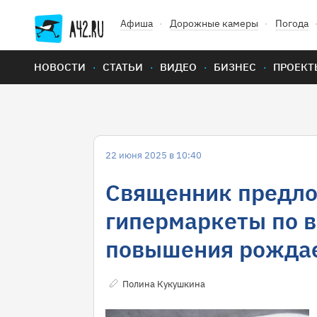
Афиша
Дорожные камеры
Погода
НОВОСТИ
СТАТЬИ
ВИДЕО
БИЗНЕС
ПРОЕКТ
22 июня 2025 в 10:40
Священник предло
гипермаркеты по 
повышения рожда
Полина Кукушкина