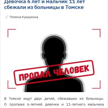
Девочка 6 лет и мальчик 11 лет
сбежали из больницы в Томске
Полина Кукушкина
В Томске ищут двух детей, сбежавших из больницы.
О пропаже 6-летней девочки и 11-летнего мальчика