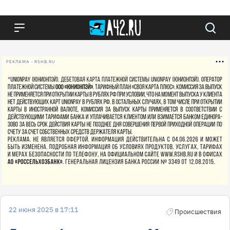
РЕКЛАМА • RSHB.RU
22 июня 2025 в 17:11
Происшествия