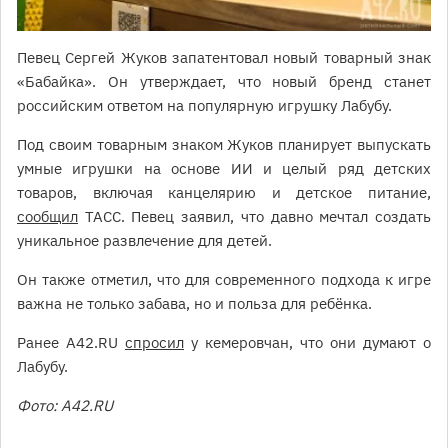
Певец Сергей Жуков запатентовал новый товарный знак
«Бабайка». Он утверждает, что новый бренд станет
российским ответом на популярную игрушку Лабубу.
Под своим товарным знаком Жуков планирует выпускать
умные игрушки на основе ИИ и целый ряд детских
товаров, включая канцелярию и детское питание,
сообщил
ТАСС. Певец заявил, что давно мечтал создать
уникальное развлечение для детей.
Он также отметил, что для современного подхода к игре
важна не только забава, но и польза для ребёнка.
Ранее A42.RU
спросил
у кемеровчан, что они думают о
Лабубу.
Фото: A42.RU