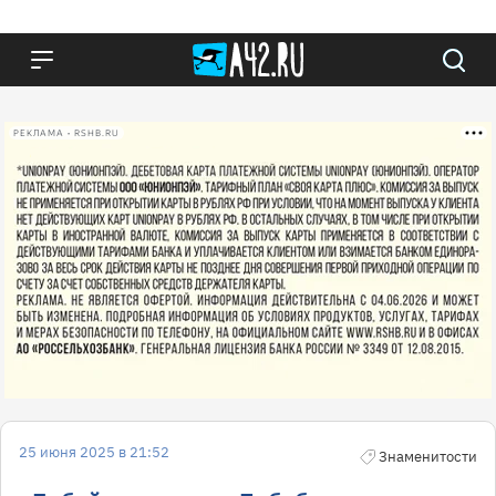
РЕКЛАМА • RSHB.RU
25 июня 2025 в 21:52
Знаменитости