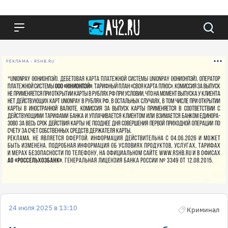
РЕКЛАМА • RSHB.RU
24 июля 2025 в 13:10
Криминал