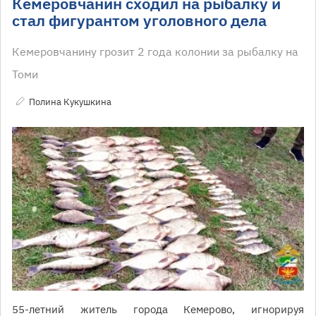
Кемеровчанин сходил на рыбалку и
стал фигурантом уголовного дела
Кемеровчанину грозит 2 года колонии за рыбалку на
Томи
Полина Кукушкина
55-летний житель города Кемерово, игнорируя