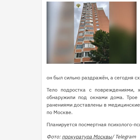
он был сильно раздражён, а сегодня сх
Тело подростка с повреждениями, 
обнаружили под окнами дома. Трое
ранениями доставлены в медицинские
по Москве.
Планируется посмертная психолого-пс
Фото:
прокуратура Москвы
/ Telegram