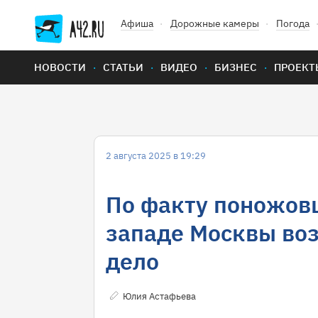
Афиша
Дорожные камеры
Погода
НОВОСТИ
СТАТЬИ
ВИДЕО
БИЗНЕС
ПРОЕКТ
2 августа 2025 в 19:29
По факту поножов
западе Москвы во
дело
Юлия Астафьева