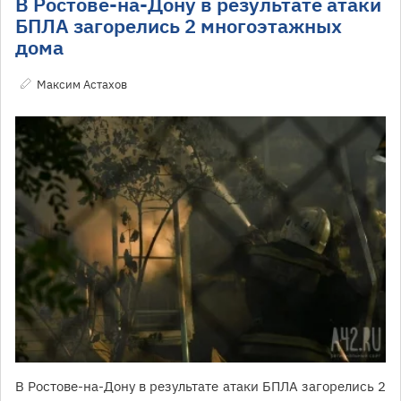
В Ростове-на-Дону в результате атаки
БПЛА загорелись 2 многоэтажных
дома
Максим Астахов
В Ростове-на-Дону в результате атаки БПЛА загорелись 2