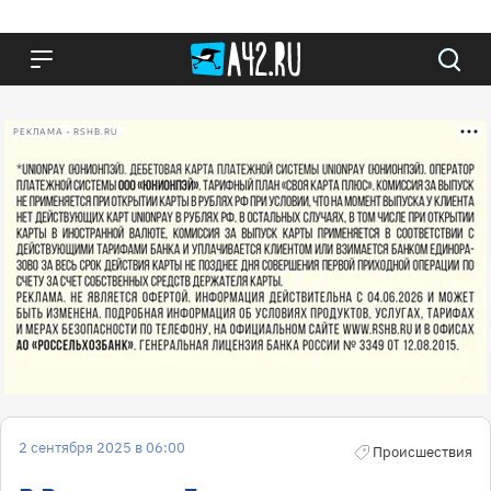
РЕКЛАМА • RSHB.RU
2 сентября 2025 в 06:00
Происшествия