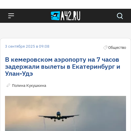
3 сентября 2025 в 09:08
Общество
В кемеровском аэропорту на 7 часов
задержали вылеты в Екатеринбург и
Улан-Удэ
Полина Кукушкина