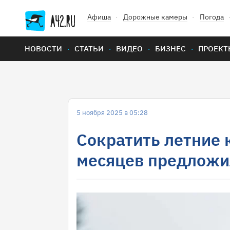
Афиша
Дорожные камеры
Погода
НОВОСТИ
СТАТЬИ
ВИДЕО
БИЗНЕС
ПРОЕКТ
5 ноября 2025 в 05:28
Сократить летние 
месяцев предложи