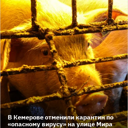
В Кемерове отменили карантин по
«опасному вирусу» на улице Мира