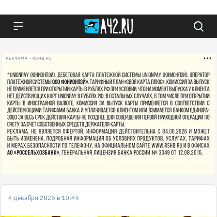
РЕКЛАМА • RSHB.RU
4 декабря 2025 в 10:49