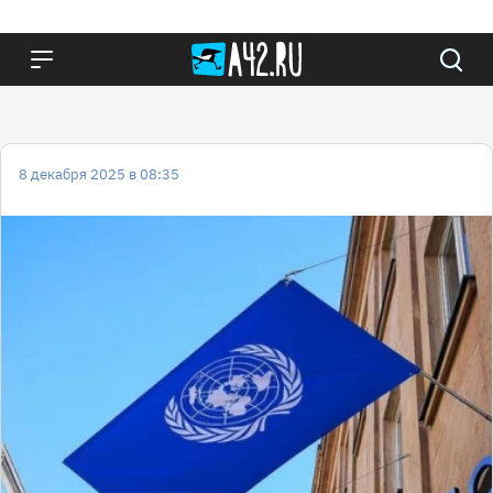
8 декабря 2025 в 08:35