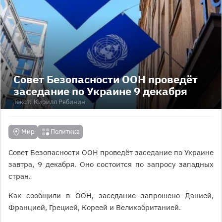
Совет Безопасности ООН проведёт
заседание по Украине 9 декабря
Текст:
Кирилл Рябинин
Мир
Политика
Совет Безопасности ООН проведёт заседание по Украине
завтра, 9 декабря. Оно состоится по запросу западных
стран.
Как сообщили в ООН, заседание запрошено Данией,
Францией, Грецией, Кореей и Великобританией.