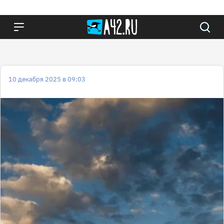
10 декабря 2025 в 09:03