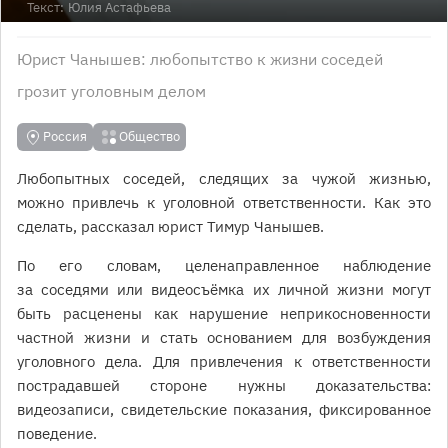
Текст:
Юлия Астафьева
Юрист Чанышев: любопытство к жизни соседей
грозит уголовным делом
Россия
Общество
Любопытных соседей, следящих за чужой жизнью,
можно привлечь к уголовной ответственности. Как это
сделать, рассказал юрист Тимур Чанышев.
По его словам, целенаправленное наблюдение
за соседями или видеосъёмка их личной жизни могут
быть расценены как нарушение неприкосновенности
частной жизни и стать основанием для возбуждения
уголовного дела. Для привлечения к ответственности
пострадавшей стороне нужны доказательства:
видеозаписи, свидетельские показания, фиксированное
поведение.