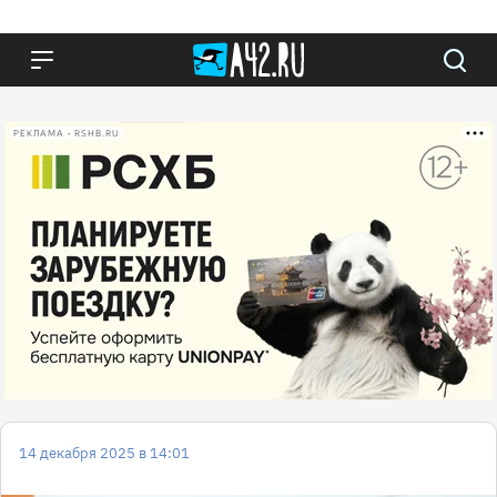
РЕКЛАМА • RSHB.RU
14 декабря 2025 в 14:01