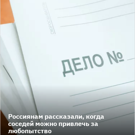
Россиянам рассказали, когда
соседей можно привлечь за
любопытство