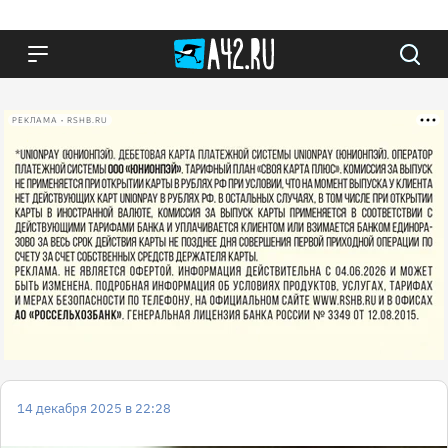
РЕКЛАМА • RSHB.RU
14 декабря 2025 в 22:28