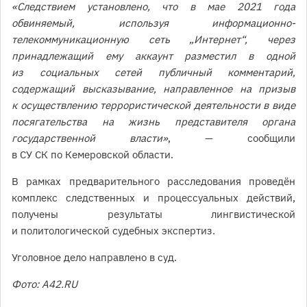
«Следствием установлено, что в мае 2021 года
обвиняемый, используя информационно-
телекоммуникационную сеть „Интернет“, через
принадлежащий ему аккаунт разместил в одной
из социальных сетей публичный комментарий,
содержащий высказывание, направленное на призыв
к осуществлению террористической деятельности в виде
посягательства на жизнь представителя органа
государственной власти»
, — сообщили
в СУ СК по Кемеровской области.
В рамках предварительного расследования проведён
комплекс следственных и процессуальных действий,
получены результаты лингвистической
и политологической судебных экспертиз.
Уголовное дело направлено в суд.
Фото: А42.RU