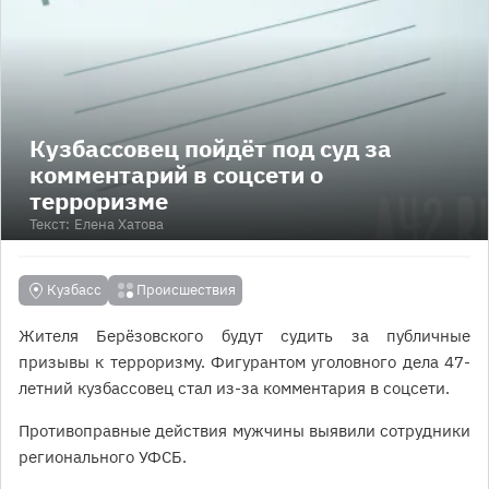
Кузбассовец пойдёт под суд за
комментарий в соцсети о
терроризме
Текст:
Елена Хатова
Кузбасс
Происшествия
Жителя Берёзовского будут судить за публичные
призывы к терроризму. Фигурантом уголовного дела 47-
летний кузбассовец стал из-за комментария в соцсети.
Противоправные действия мужчины выявили сотрудники
регионального УФСБ.