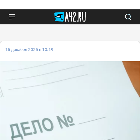
15 декабря 2025 в 10:19