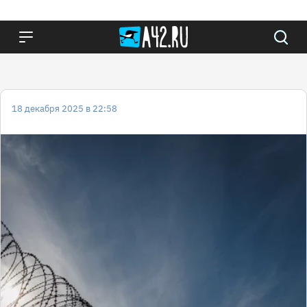
18 декабря 2025 в 22:58