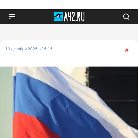
19 декабря 2025 в 15:15