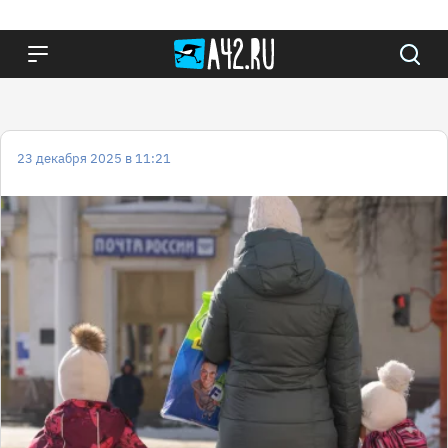
23 декабря 2025 в 11:21