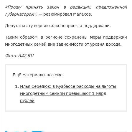
«Прошу принять закон в редакции, предложенной
губернатором», —
резюмировал Малахов.
Депутаты эту версию законопроекта поддержали.
Таким образом, в регионе сохранены меры поддержки
многодетных семей вне зависимости от уровня дохода.
Фото: A42.RU
Ещё материалы по теме
Илья Середюк: в Кузбассе расходы на льготы
многодетным семьям превышают 1 млрд
рублей