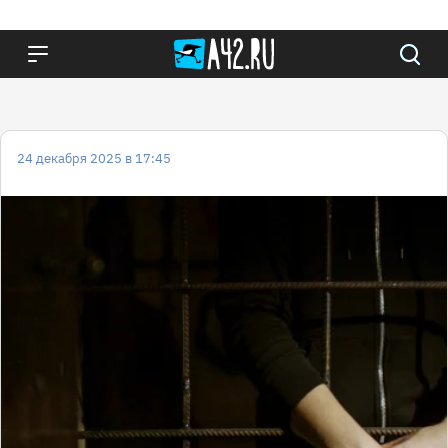
24 декабря 2025 в 17:45