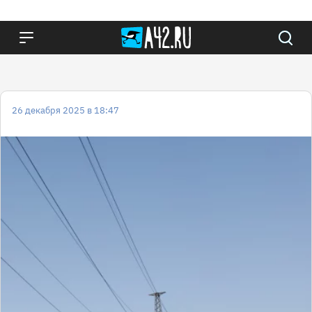
26 декабря 2025 в 18:47