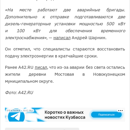
«На месте работают две аварийные бригады.
Дополнительно к отправке подготавливаются две
дизель-генераторные установки мощностью 500 кВт
и 100 кВт для обеспечения временного
электроснабжения»,
—
написал
Андрей Шарнин.
Он отметил, что специалисты стараются восстановить
подачу электроэнергии в кратчайшие сроки.
Ранее A42.RU
писал
, что из-за аварии без света остались
жители деревни Мостовая в Новокузнецком
муниципальном округе.
Фото: A42.RU
РЕКЛАМА • A42.RU