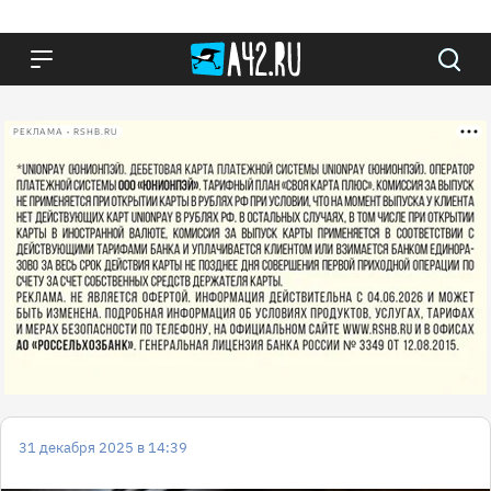
РЕКЛАМА • RSHB.RU
31 декабря 2025 в 14:39