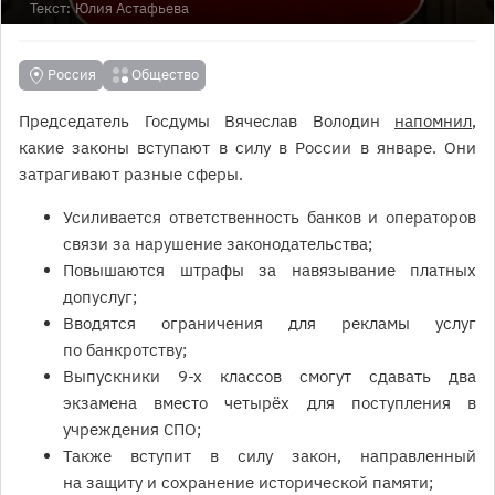
Текст:
Юлия Астафьева
Россия
Общество
Председатель Госдумы Вячеслав Володин
напомнил
,
какие законы вступают в силу в России в январе. Они
затрагивают разные сферы.
Усиливается ответственность банков и операторов
связи за нарушение законодательства;
Повышаются штрафы за навязывание платных
допуслуг;
Вводятся ограничения для рекламы услуг
по банкротству;
Выпускники 9-х классов смогут сдавать два
экзамена вместо четырёх для поступления в
учреждения СПО;
Также вступит в силу закон, направленный
на защиту и сохранение исторической памяти;