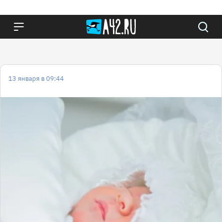
13 января в 09:44