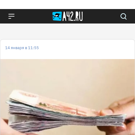
14 января в 11:55