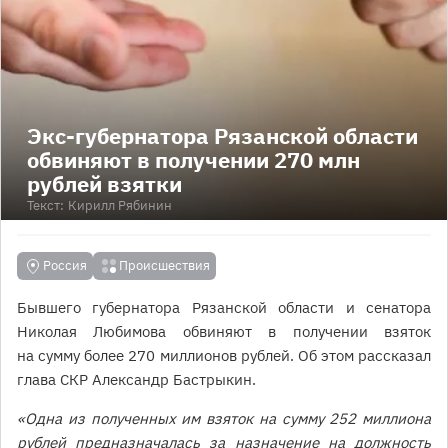
Экс-губернатора Рязанской области
обвиняют в получении 270 млн
рублей взятки
Текст:
Кирилл Рябинин
Россия
Происшествия
Бывшего губернатора Рязанской области и сенатора
Николая Любимова обвиняют в получении взяток
на сумму более 270 миллионов рублей. Об этом рассказал
глава СКР Александр Бастрыкин.
«Одна из полученных им взяток на сумму 252 миллиона
рублей предназначалась за назначение на должность