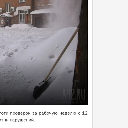
тоги проверок за рабочую неделю с 12
отни нарушений.