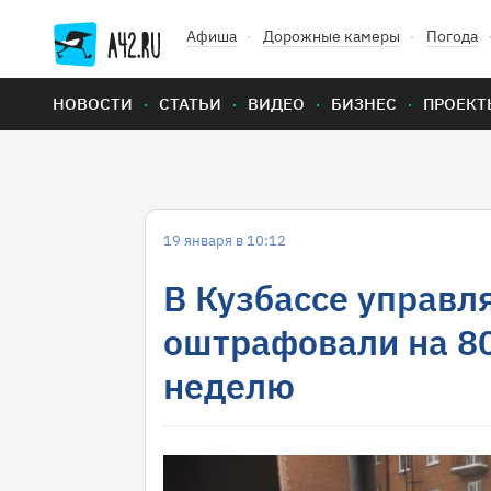
Афиша
Дорожные камеры
Погода
НОВОСТИ
СТАТЬИ
ВИДЕО
БИЗНЕС
ПРОЕКТ
19 января в 10:12
В Кузбассе управ
оштрафовали на 80
неделю