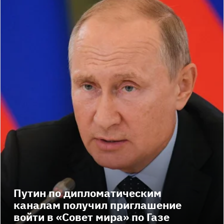
Путин по дипломатическим
каналам получил приглашение
войти в «Совет мира» по Газе