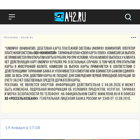
РЕКЛАМА • RSHB.RU
19 января в 17:08