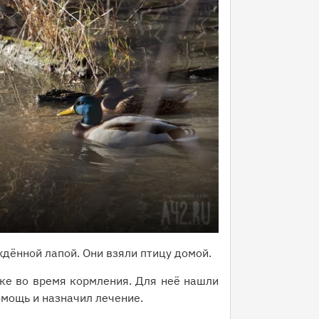
дённой лапой. Они взяли птицу домой.
ке во время кормления. Для неё нашли
омощь и назначил лечение.