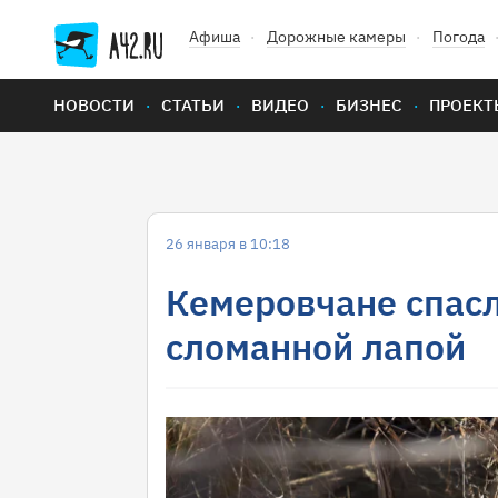
Афиша
Дорожные камеры
Погода
НОВОСТИ
СТАТЬИ
ВИДЕО
БИЗНЕС
ПРОЕКТ
26 января в 10:18
Кемеровчане спасл
сломанной лапой