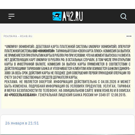
РЕКЛАМА • RSHB.RU
26 января в 21:51