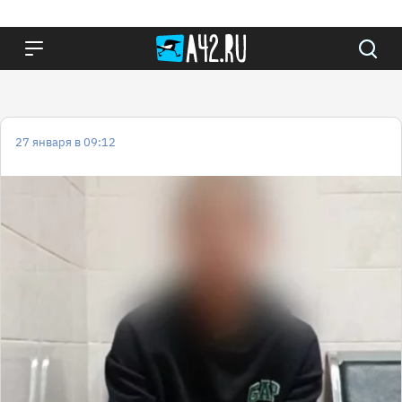
27 января в 09:12