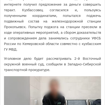
интернете получил предложение за деньги совершить
теракт. Кузбассовец согласился и, пользуясь
полученными координатами, попытался поджечь
подвижный состав на железнодорожной станции
Прокопьевск. Попытку поджога на станции пресекли в
ходе оперативных мероприятий, а сбором доказательств
и сопровождением дела занимались сотрудники УФСБ
России по Кемеровской области совместно с кузбасским
ГУ МВД.
Уголовное дело будет рассматривать 2-й Восточный
окружной военный суд, сообщили в Западно-Сибирской
транспортной прокуратуре.