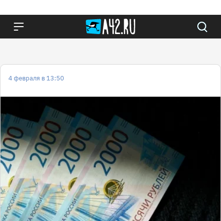
4 февраля в 13:50