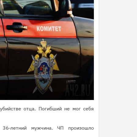
убийстве отца. Погибший не мог себя
 36-летний мужчина. ЧП произошло