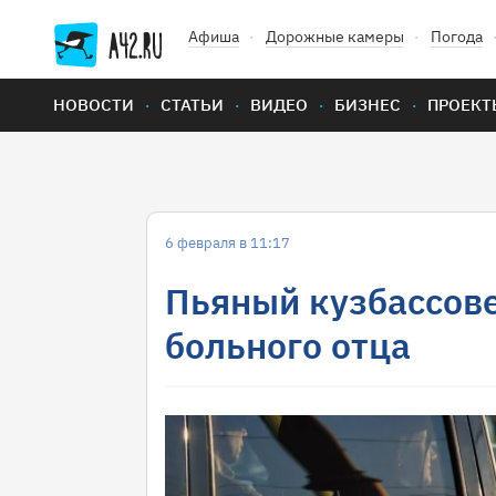
Афиша
Дорожные камеры
Погода
НОВОСТИ
СТАТЬИ
ВИДЕО
БИЗНЕС
ПРОЕКТ
6 февраля в 11:17
Пьяный кузбассов
больного отца