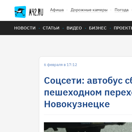
Афиша
Дорожные камеры
Погода
НОВОСТИ
СТАТЬИ
ВИДЕО
БИЗНЕС
ПРОЕКТ
6 февраля в 17:12
Соцсети: автобус с
пешеходном перех
Новокузнецке