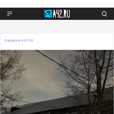
8 февраля в 19:38