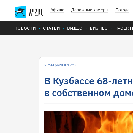
Афиша
Дорожные камеры
Погода
НОВОСТИ
СТАТЬИ
ВИДЕО
БИЗНЕС
ПРОЕКТ
9 февраля в 12:50
В Кузбассе 68-лет
в собственном дом