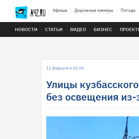
Афиша
Дорожные камеры
Погода
НОВОСТИ
СТАТЬИ
ВИДЕО
БИЗНЕС
ПРОЕКТ
12 февраля в 10:58
Улицы кузбасского
без освещения из-