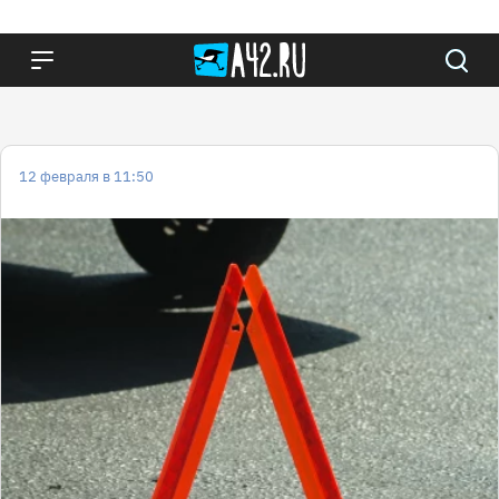
12 февраля в 11:50